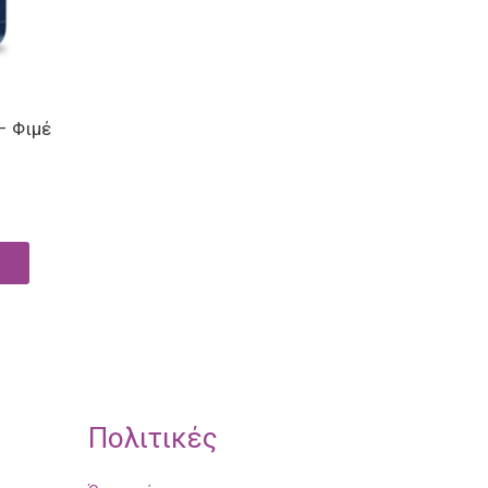
– Φιμέ
Πολιτικές