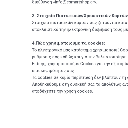
διεύθυνση «info@
esmartshop
.gr».
3.
Στοιχεία Πιστωτικών/Χρεωστικών Καρτών
Στοιχεία πιστωτικών καρτών σας ζητούνται κατ
αποκλειστικά την ηλεκτρονική διαβίβαση τους 
4.Πώς χρησιμοποιούμε τα
cookies
;
Το ηλεκτρονικό μας κατάστημα χρησιμοποιεί Cook
ρυθμίσεις σας καθώς και για την βελτιστοποίηση
Επίσης, χρησιμοποιούμε Cookies για την εξατομί
επισκεψιμότητας σας.
Τα cookies σε καμία περίπτωση δεν βλάπτουν τη
Αποθηκεύουμε στη συσκευή σας τα απολύτως αναγ
αποδέχεστε την χρήση cookies.