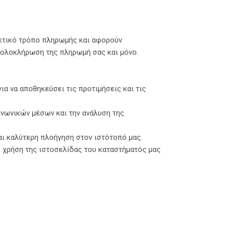
χετικό τρόπο πληρωμής και αφορούν
ν ολοκλήρωση της πληρωμή σας και μόνο.
α να αποθηκεύσει τις προτιμήσεις και τις
ινωνικών μέσων και την ανάλυση της
αι καλύτερη πλοήγηση στον ιστότοπό μας.
ω χρήση της ιστοσελίδας του καταστήματός μας