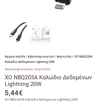
Αρχική σελίδα
/
Αξεσουάρ κινητών
/
Φορτιστές
/ XO NBQ203A
Καλώδιο Δεδομένων Lightning 20W
Αξεσουάρ κινητών
,
Φορτιστές
XO NBQ203A Καλώδιο Δεδομένων
Lightning 20W
5,44
€
XO NBQ203A Καλώδιο Δεδομένων Lightning 20W