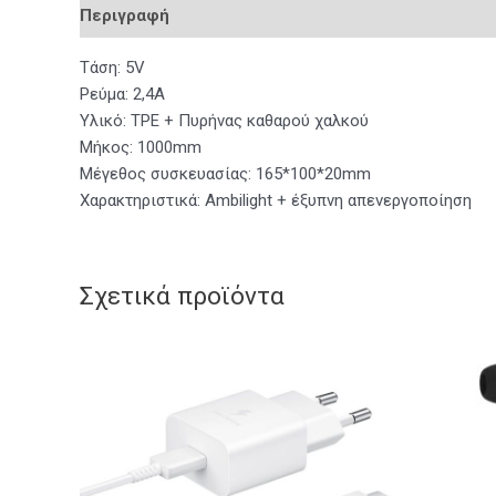
Περιγραφή
Αξιολογήσεις (0)
Τάση: 5V
Ρεύμα: 2,4A
Υλικό: TPE + Πυρήνας καθαρού χαλκού
Μήκος: 1000mm
Μέγεθος συσκευασίας: 165*100*20mm
Χαρακτηριστικά: Ambilight + έξυπνη απενεργοποίηση
Σχετικά προϊόντα