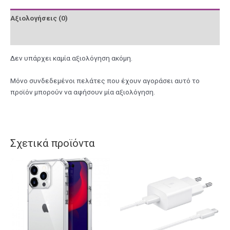
Αξιολογήσεις (0)
Περιγραφή
Δεν υπάρχει καμία αξιολόγηση ακόμη.
Μόνο συνδεδεμένοι πελάτες που έχουν αγοράσει αυτό το
προϊόν μπορούν να αφήσουν μία αξιολόγηση.
Σχετικά προϊόντα