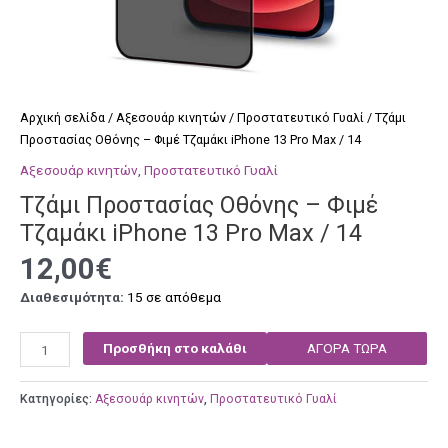
Αρχική σελίδα
/
Αξεσουάρ κινητών
/
Προστατευτικό Γυαλί
/ Τζάμι
Προστασίας Οθόνης – Φιμέ Τζαμάκι iPhone 13 Pro Max / 14
Αξεσουάρ κινητών
,
Προστατευτικό Γυαλί
Τζάμι Προστασίας Οθόνης – Φιμέ
Τζαμάκι iPhone 13 Pro Max / 14
12,00
€
Διαθεσιμότητα:
15 σε απόθεμα
Προσθήκη στο καλάθι
ΑΓΟΡΑ ΤΩΡΑ
Κατηγορίες:
Αξεσουάρ κινητών
,
Προστατευτικό Γυαλί